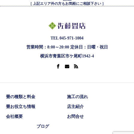
［ 上記エリア外の方もお気軽にご相談下さい ］
TEL 045-971-1004
営業時間：8:00～20:00 定休日：日曜・祝日
横浜市青葉区市ケ尾町1942-4
畳の種類と料金
施工の流れ
畳お役立ち情報
店主紹介
会社概要
お問合せ
ブログ