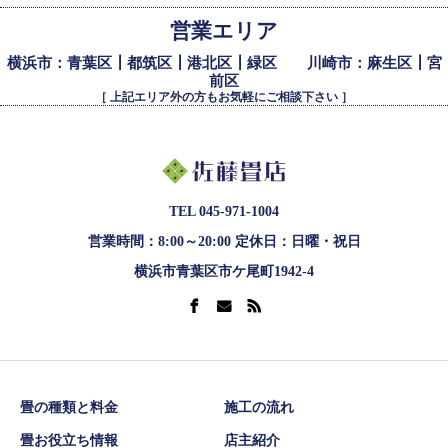
営業エリア
横浜市：青葉区┃都筑区┃港北区┃緑区 川崎市：麻生区┃宮
前区
［ 上記エリア外の方もお気軽にご相談下さい ］
TEL 045-971-1004
営業時間：8:00～20:00 定休日：日曜・祝日
横浜市青葉区市ケ尾町1942-4
畳の種類と料金
施工の流れ
畳お役立ち情報
店主紹介