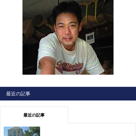
最近の記事
最近の記事