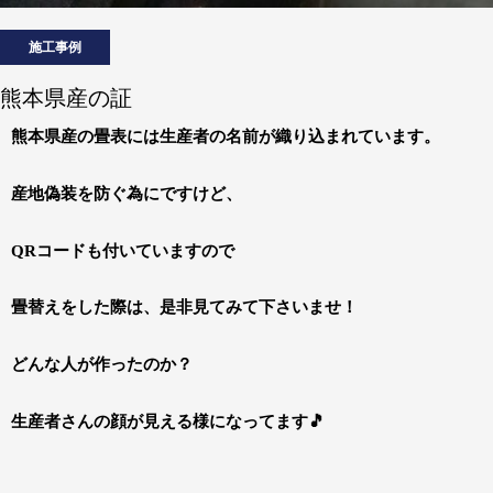
施工事例
熊本県産の証
熊本県産の畳表には生産者の名前が織り込まれています。
産地偽装を防ぐ為にですけど、
QRコードも付いていますので
畳替えをした際は、是非見てみて下さいませ！
どんな人が作ったのか？
生産者さんの顔が見える様になってます🎵